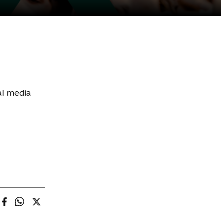
al media