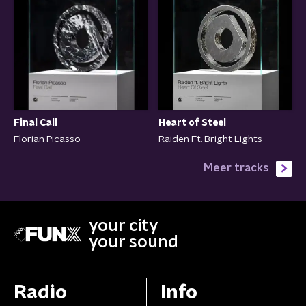
Final Call
Heart of Steel
Florian Picasso
Raiden Ft. Bright Lights
Meer tracks
your city
your sound
Radio
Info