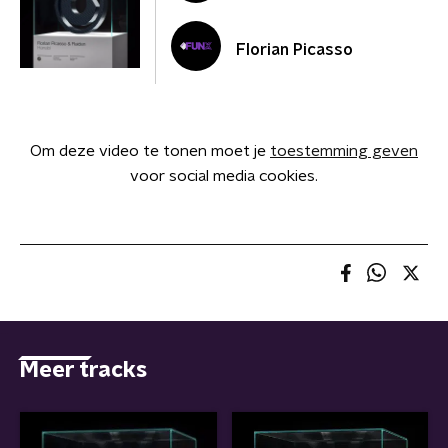
Florian Picasso
Om deze video te tonen moet je
toestemming geven
voor social media cookies.
Meer tracks