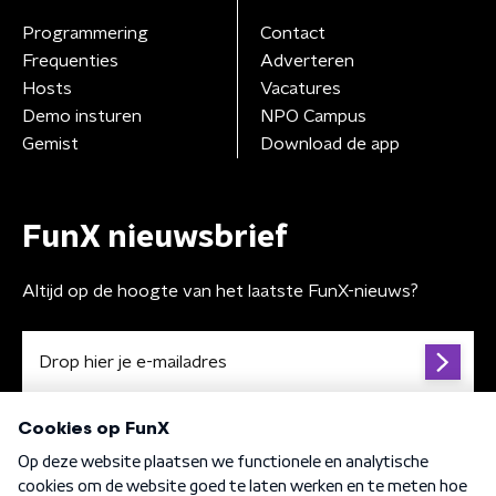
Programmering
Contact
Frequenties
Adverteren
Hosts
Vacatures
Demo insturen
NPO Campus
Gemist
Download de app
FunX nieuwsbrief
Altijd op de hoogte van het laatste FunX-nieuws?