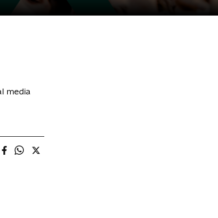
al media