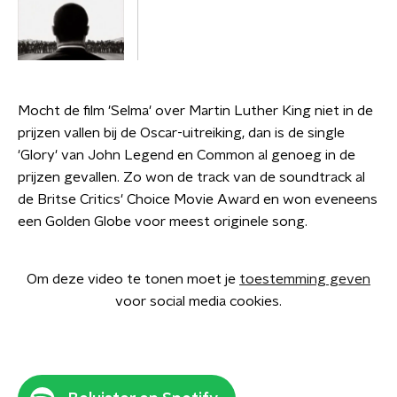
Mocht de film 'Selma' over Martin Luther King niet in de
prijzen vallen bij de Oscar-uitreiking, dan is de single
'Glory' van John Legend en Common al genoeg in de
prijzen gevallen. Zo won de track van de soundtrack al
de Britse Critics' Choice Movie Award en won eveneens
een Golden Globe voor meest originele song.
Om deze video te tonen moet je
toestemming geven
voor social media cookies.