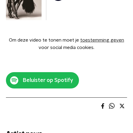
Om deze video te tonen moet je
toestemming geven
voor social media cookies.
Beluister op Spotify