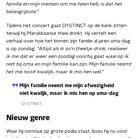
familie en mijn mensen om me heen heb, is dat het
belangrijkste.”
Tijdens het concert gaat DYSTINCT op de bank zitten
terwijl hij Marokkaanse thee drinkt. Hij vertelt een
verhaal over hoe het binnen zijn familie al jaren oma-dag
is op zondag.
“Altijd als ik zo’n theetje drink, realiseer
ik me dat er weer een zondag voorbij gaat waarop ik
niet bij oma en mijn familie kan zijn. Mijn familie neemt
het me nooit kwalijk, maar ik mis hen wel.”
Mijn familie neemt me mijn afwezigheid
niet kwalijk, maar ik mis hen op oma-dag
DYSTINCT
Nieuw genre
Waar hij normaal op grote podia staat, koos hij nu voor