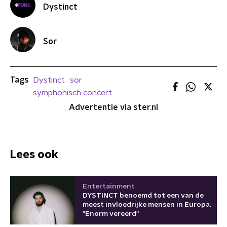
Dystinct
Sor
Tags
Dystinct
sor
symphonisch concert
Advertentie via ster.nl
Lees ook
Entertainment
DYSTINCT benoemd tot een van de
meest invloedrijke mensen in Europa:
"Enorm vereerd"