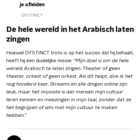
je afleiden
DYSTINCT
De hele wereld in het Arabisch laten
zingen
Hoewel DYSTINCT trots is op het succes dat hij behaalt,
heeft hij één duidelijke missie:
“Mijn doel is om de hele
wereld Arabisch te laten zingen. Theater of geen
theater, orkest of geen orkest. Als dit helpt, doe ik het
nog honderd keer. Streams en alle dingen online zijn
leuk, maar het mooiste is dat mensen mijn cultuur
leren kennen en meezingen in mijn taal, zonder dat ze
het begrijpen of iets met mijn cultuur te maken
hebben.”