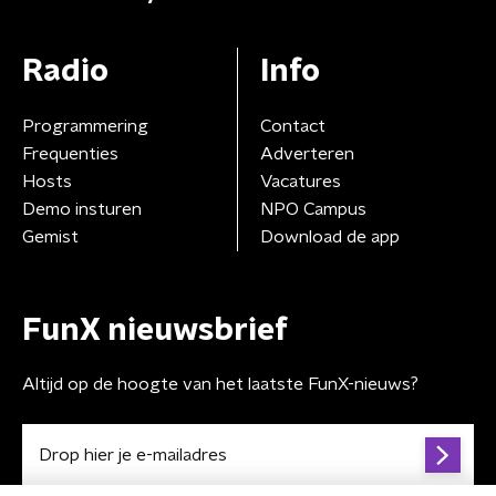
Radio
Info
Programmering
Contact
Frequenties
Adverteren
Hosts
Vacatures
Demo insturen
NPO Campus
Gemist
Download de app
FunX nieuwsbrief
Altijd op de hoogte van het laatste FunX-nieuws?