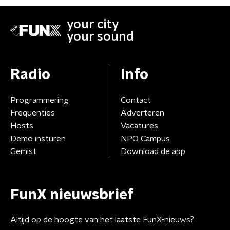
your city
your sound
Radio
Info
Programmering
Contact
Frequenties
Adverteren
Hosts
Vacatures
Demo insturen
NPO Campus
Gemist
Download de app
FunX nieuwsbrief
Altijd op de hoogte van het laatste FunX-nieuws?