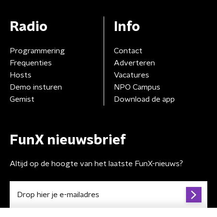
Radio
Info
Programmering
Contact
Frequenties
Adverteren
Hosts
Vacatures
Demo insturen
NPO Campus
Gemist
Download de app
FunX nieuwsbrief
Altijd op de hoogte van het laatste FunX-nieuws?