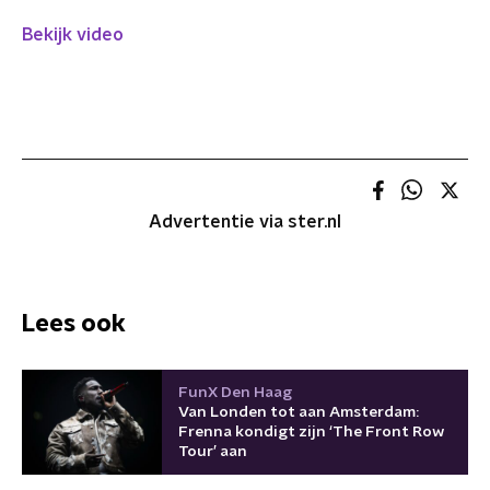
Bekijk video
Advertentie via ster.nl
Lees ook
FunX Den Haag
Van Londen tot aan Amsterdam:
Frenna kondigt zijn ‘The Front Row
Tour’ aan