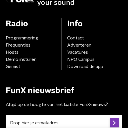
your sound
Radio
Info
Programmering
Contact
Frequenties
Adverteren
Hosts
Vacatures
Demo insturen
NPO Campus
Gemist
Download de app
FunX nieuwsbrief
Altijd op de hoogte van het laatste FunX-nieuws?