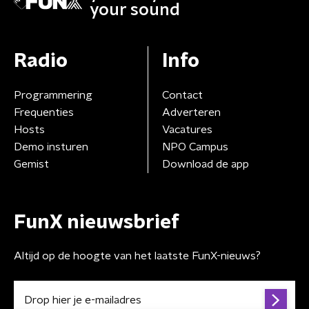
your sound
Radio
Info
Programmering
Contact
Frequenties
Adverteren
Hosts
Vacatures
Demo insturen
NPO Campus
Gemist
Download de app
FunX nieuwsbrief
Altijd op de hoogte van het laatste FunX-nieuws?