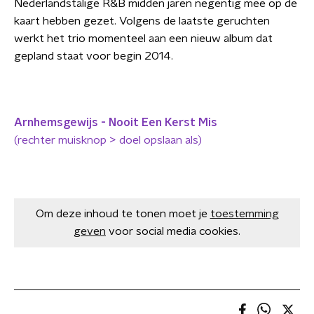
Nederlandstalige R&B midden jaren negentig mee op de
kaart hebben gezet. Volgens de laatste geruchten
werkt het trio momenteel aan een nieuw album dat
gepland staat voor begin 2014.
Arnhemsgewijs - Nooit Een Kerst Mis
(rechter muisknop > doel opslaan als)
Om deze inhoud te tonen moet je
toestemming
geven
voor social media cookies.