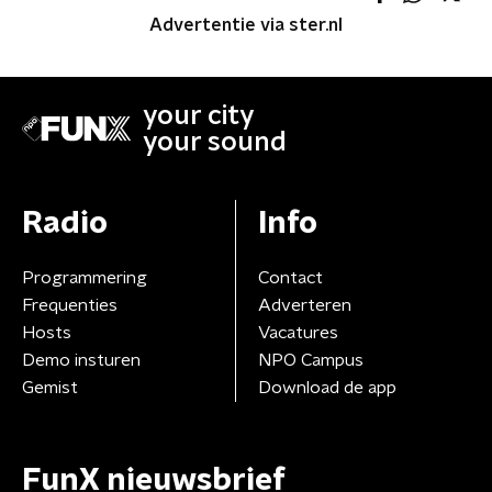
Advertentie via ster.nl
your city
your sound
Radio
Info
Programmering
Contact
Frequenties
Adverteren
Hosts
Vacatures
Demo insturen
NPO Campus
Gemist
Download de app
FunX nieuwsbrief