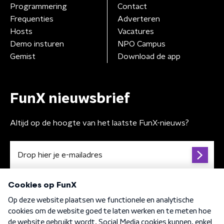
Programmering
Contact
Frequenties
Adverteren
Hosts
Vacatures
Demo insturen
NPO Campus
Gemist
Download de app
FunX nieuwsbrief
Altijd op de hoogte van het laatste FunX-nieuws?