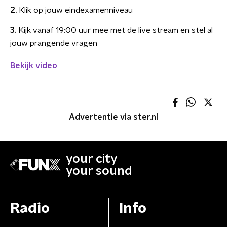
2.
Klik op jouw eindexamenniveau
3.
Kijk vanaf 19:00 uur mee met de live stream en stel al
jouw prangende vragen
Bekijk video
Advertentie via ster.nl
your city
your sound
Radio
Info