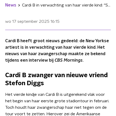
News
Cardi B in verwachting van haar vierde kind: “Sterk en krachtig”
wo 17 september 2025
16:15
Cardi B heeft groot nieuws gedeeld: de New Yorkse
artiest is in verwachting van haar vierde kind. Het
nieuws van haar zwangerschap maakte ze bekend
tijdens een interview bij
CBS Mornings
.
Cardi B zwanger van nieuwe vriend
Stefon Diggs
Het vierde kindje van Cardi B is uitgerekend vlak voor
het begin van haar eerste grote stadiontour in februari.
Toch houdt haar zwangerschap haar niet tegen om de
tour voort te zetten. Hierover zei de Amerikaanse