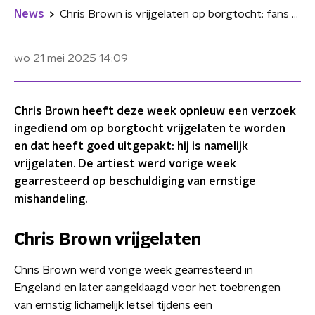
News
Chris Brown is vrijgelaten op borgtocht: fans hopen dat tour in Amsterdam doorgaat
wo 21 mei 2025
14:09
Chris Brown heeft deze week opnieuw een verzoek
ingediend om op borgtocht vrijgelaten te worden
en dat heeft goed uitgepakt: hij is namelijk
vrijgelaten. De artiest werd vorige week
gearresteerd op beschuldiging van ernstige
mishandeling.
Chris Brown vrijgelaten
Chris Brown werd vorige week gearresteerd in
Engeland en later aangeklaagd voor het toebrengen
van ernstig lichamelijk letsel tijdens een