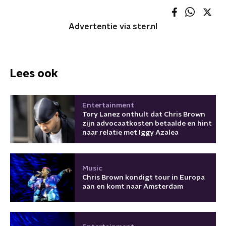
Advertentie via ster.nl
Lees ook
Entertainment
Tory Lanez onthult dat Chris Brown
zijn advocaatkosten betaalde en hint
naar relatie met Iggy Azalea
Music
Chris Brown kondigt tour in Europa
aan en komt naar Amsterdam