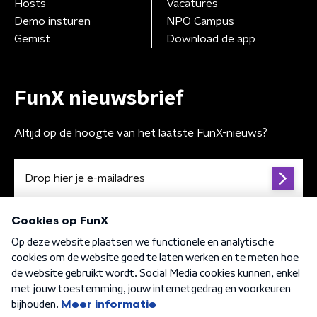
Hosts
Vacatures
Demo insturen
NPO Campus
Gemist
Download de app
FunX nieuwsbrief
Altijd op de hoogte van het laatste FunX-nieuws?
Algemene voorwaarden
Privacybeleid