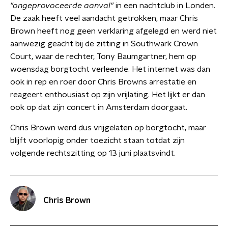
"ongeprovoceerde aanval"
in een nachtclub in Londen.
De zaak heeft veel aandacht getrokken, maar Chris
Brown heeft nog geen verklaring afgelegd en werd niet
aanwezig geacht bij de zitting in Southwark Crown
Court, waar de rechter, Tony Baumgartner, hem op
woensdag borgtocht verleende. Het internet was dan
ook in rep en roer door Chris Browns arrestatie en
reageert enthousiast op zijn vrijlating. Het lijkt er dan
ook op dat zijn concert in Amsterdam doorgaat.
Chris Brown werd dus vrijgelaten op borgtocht, maar
blijft voorlopig onder toezicht staan totdat zijn
volgende rechtszitting op 13 juni plaatsvindt.
Chris Brown