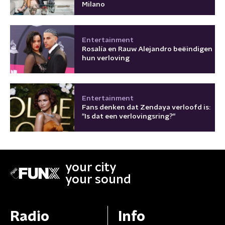
Milano
Entertainment
Rosalía en Rauw Alejandro beëindigen
hun verloving
Entertainment
Fans denken dat Zendaya verloofd is:
"Is dat een verlovingsring?"
your city
your sound
Radio
Info