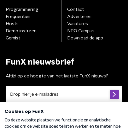
Programmering
Contact
Frequenties
Adverteren
Hosts
Vacatures
Demo insturen
NPO Campus
Gemist
Download de app
FunX nieuwsbrief
Altijd op de hoogte van het laatste FunX-nieuws?