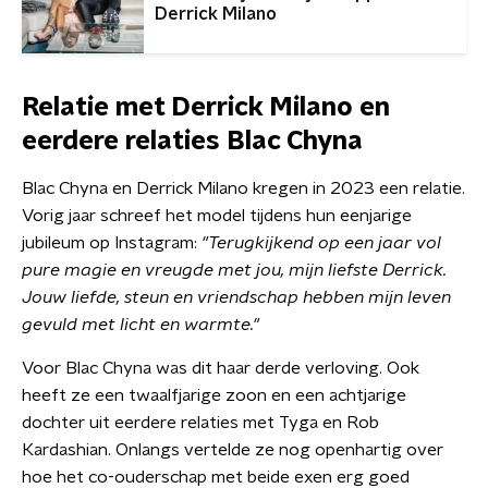
Derrick Milano
Relatie met Derrick Milano en
eerdere relaties Blac Chyna
Blac Chyna en Derrick Milano kregen in 2023 een relatie.
Vorig jaar schreef het model tijdens hun eenjarige
jubileum op Instagram:
"Terugkijkend op een jaar vol
pure magie en vreugde met jou, mijn liefste Derrick.
Jouw liefde, steun en vriendschap hebben mijn leven
gevuld met licht en warmte."
Voor Blac Chyna was dit haar derde verloving. Ook
heeft ze een twaalfjarige zoon en een achtjarige
dochter uit eerdere relaties met Tyga en Rob
Kardashian. Onlangs vertelde ze nog openhartig over
hoe het co-ouderschap met beide exen erg goed