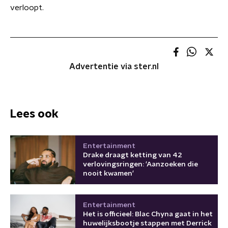
verloopt.
Advertentie via ster.nl
Lees ook
Entertainment
Drake draagt ketting van 42
verlovingsringen: 'Aanzoeken die
nooit kwamen'
Entertainment
Het is officieel: Blac Chyna gaat in het
huwelijksbootje stappen met Derrick