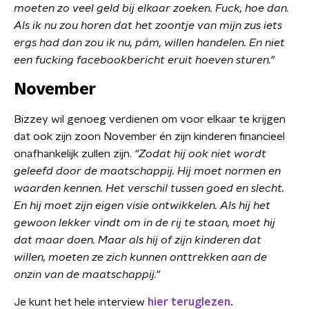
moeten zo veel geld bij elkaar zoeken. Fuck, hoe dan.
Als ik nu zou horen dat het zoontje van mijn zus iets
ergs had dan zou ik nu, pám, willen handelen. En niet
een fucking facebookbericht eruit hoeven sturen."
November
Bizzey wil genoeg verdienen om voor elkaar te krijgen
dat ook zijn zoon November én zijn kinderen financieel
onafhankelijk zullen zijn.
"Zodat hij ook niet wordt
geleefd door de maatschappij. Hij moet normen en
waarden kennen. Het verschil tussen goed en slecht.
En hij moet zijn eigen visie ontwikkelen. Als hij het
gewoon lekker vindt om in de rij te staan, moet hij
dat maar doen. Maar als hij of zijn kinderen dat
willen, moeten ze zich kunnen onttrekken aan de
onzin van de maatschappij."
Je kunt het hele interview
hier teruglezen
.