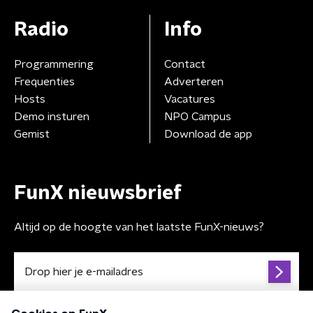
Radio
Info
Programmering
Contact
Frequenties
Adverteren
Hosts
Vacatures
Demo insturen
NPO Campus
Gemist
Download de app
FunX nieuwsbrief
Altijd op de hoogte van het laatste FunX-nieuws?