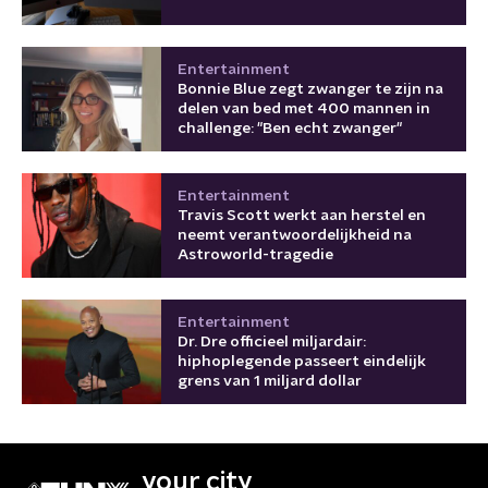
Entertainment
Bonnie Blue zegt zwanger te zijn na
delen van bed met 400 mannen in
challenge: "Ben echt zwanger"
Entertainment
Travis Scott werkt aan herstel en
neemt verantwoordelijkheid na
Astroworld-tragedie
Entertainment
Dr. Dre officieel miljardair:
hiphoplegende passeert eindelijk
grens van 1 miljard dollar
your city