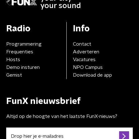
your sound
Radio
Info
Programmering
Contact
Frequenties
Adverteren
Hosts
Vacatures
Demo insturen
NPO Campus
Gemist
Download de app
FunX nieuwsbrief
Altijd op de hoogte van het laatste FunX-nieuws?