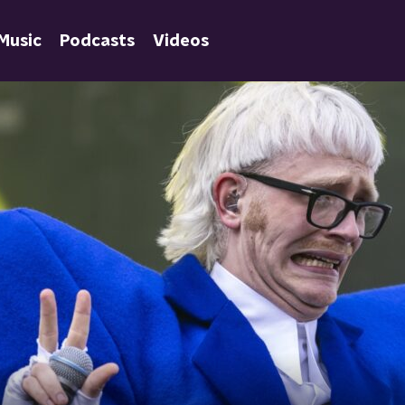
Music
Podcasts
Videos