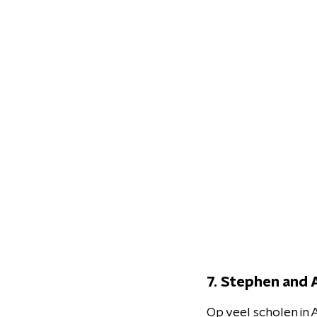
7. Stephen and 
Op veel scholen in