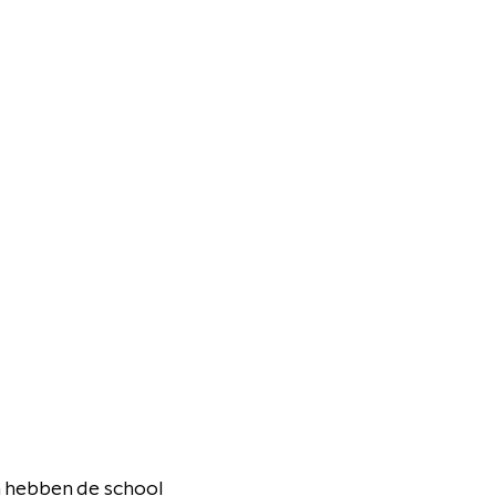
n hebben de school