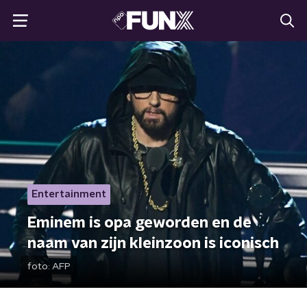
Entertainment
Eminem is opa geworden en de
naam van zijn kleinzoon is iconisch
foto:
AFP