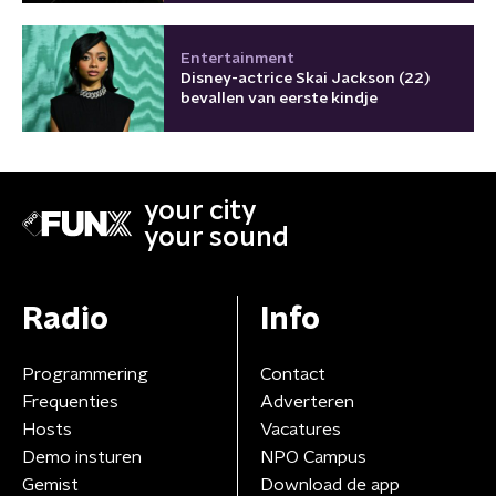
Entertainment
Disney-actrice Skai Jackson (22)
bevallen van eerste kindje
your city
your sound
Radio
Info
Programmering
Contact
Frequenties
Adverteren
Hosts
Vacatures
Demo insturen
NPO Campus
Gemist
Download de app