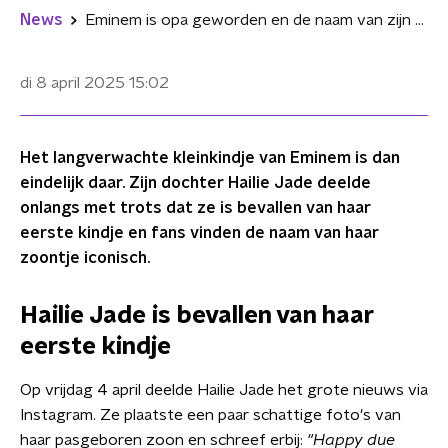
News
Eminem is opa geworden en de naam van zijn kleinzoon is iconisch
di 8 april 2025
15:02
Het langverwachte kleinkindje van Eminem is dan
eindelijk daar. Zijn dochter Hailie Jade deelde
onlangs met trots dat ze is bevallen van haar
eerste kindje en fans vinden de naam van haar
zoontje iconisch.
Hailie Jade is bevallen van haar
eerste kindje
Op vrijdag 4 april deelde Hailie Jade het grote nieuws via
Instagram. Ze plaatste een paar schattige foto's van
haar pasgeboren zoon en schreef erbij:
"Happy due