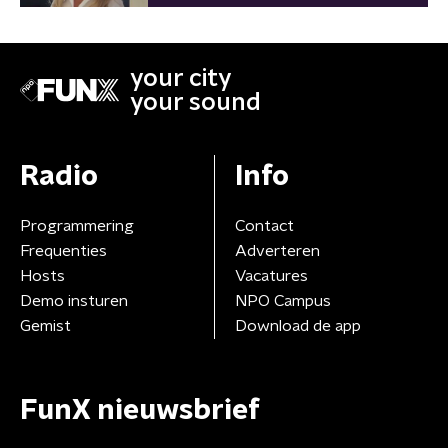
your city
your sound
Radio
Info
Programmering
Contact
Frequenties
Adverteren
Hosts
Vacatures
Demo insturen
NPO Campus
Gemist
Download de app
FunX nieuwsbrief