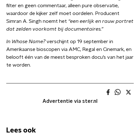
filter en geen commentaar, alleen pure observatie,
waardoor de kijker zelf moet oordelen. Producent
Simran A. Singh noemt het
“een eerlijk en rauw portret
dat zelden voorkomt bij documentaires.”
In Whose Name?
verschijnt op 19 september in
Amerikaanse bioscopen via AMC, Regal en Cinemark, en
belooft één van de meest besproken docu’s van het jaar
te worden.
Advertentie via ster.nl
Lees ook