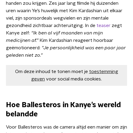
handen zou krijgen. Zes jaar lang filmde hij duizenden
uren waarin Ye’s huwelijk met Kim Kardashian uit elkaar
viel, zijn sponsordeals wegvielen en zijn mentale
gezondheid zichtbaar achteruitging. In de
teaser
zegt
Kanye zelf:
“Ik ben al vijf maanden van mijn
medicijnen af.”
Kim Kardashian reageert hoorbaar
geëmotioneerd:
“Je persoonlijkheid was een paar jaar
geleden niet zo.”
Om deze inhoud te tonen moet je
toestemming
geven
voor social media cookies.
Hoe Ballesteros in Kanye’s wereld
belandde
Voor Ballesteros was de camera altijd een manier om zijn