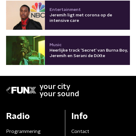
Entertainment
Jeremih ligt met corona op de
intensive care
Music
Heerlijke track 'Secret' van Burna Boy,
Jeremih en Serani de DiXte
your city
your sound
Radio
Info
Programmering
Contact