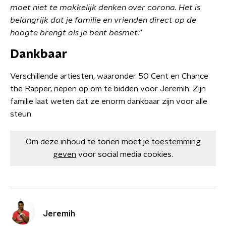
moet niet te makkelijk denken over corona. Het is
belangrijk dat je familie en vrienden direct op de
hoogte brengt als je bent besmet."
Dankbaar
Verschillende artiesten, waaronder 50 Cent en Chance
the Rapper, riepen op om te bidden voor Jeremih. Zijn
familie laat weten dat ze enorm dankbaar zijn voor alle
steun.
Om deze inhoud te tonen moet je
toestemming
geven
voor social media cookies.
Jeremih