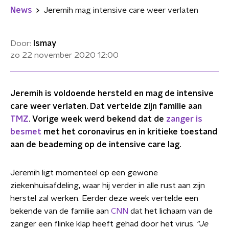
News
Jeremih mag intensive care weer verlaten
Door:
Ismay
zo 22 november 2020
12:00
Jeremih is voldoende hersteld en mag de intensive
care weer verlaten. Dat vertelde zijn familie aan
TMZ
. Vorige week werd bekend dat de
zanger is
besmet
met het coronavirus en in kritieke toestand
aan de beademing op de intensive care lag.
Jeremih ligt momenteel op een gewone
ziekenhuisafdeling, waar hij verder in alle rust aan zijn
herstel zal werken. Eerder deze week vertelde een
bekende van de familie aan
CNN
dat het lichaam van de
zanger een flinke klap heeft gehad door het virus.
"Je