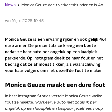
News
Monica Geuze deelt verkeersblunder en is 461 euro armer
wo 16 juli 2025
10:45
Monica Geuze is een ervaring rijker en ook gelijk 461
euro armer. De presentatrice kreeg een boete
nadat ze haar auto per ongeluk op een laadplek
parkeerde. Op Instagram deelt ze haar fout en het
bedrag dat ze af moest tikken, als waarschuwing
voor haar volgers om niet dezelfde fout te maken.
Monica Geuze maakt een dure fout
In haar Instagram Stories vertelt Monica Geuze welke
fout ze maakte:
"Parkeer je auto niet zoals ik per
ongeluk op een laadplek en bespaar jezelf een hoop