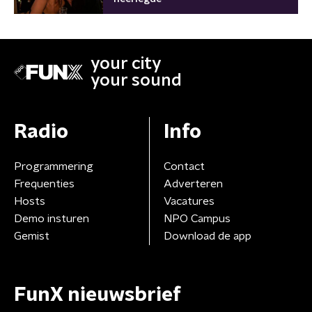
your city
your sound
Radio
Info
Programmering
Contact
Frequenties
Adverteren
Hosts
Vacatures
Demo insturen
NPO Campus
Gemist
Download de app
FunX nieuwsbrief