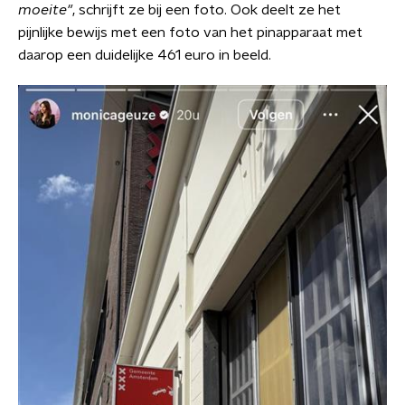
moeite"
, schrijft ze bij een foto. Ook deelt ze het
pijnlijke bewijs met een foto van het pinapparaat met
daarop een duidelijke 461 euro in beeld.