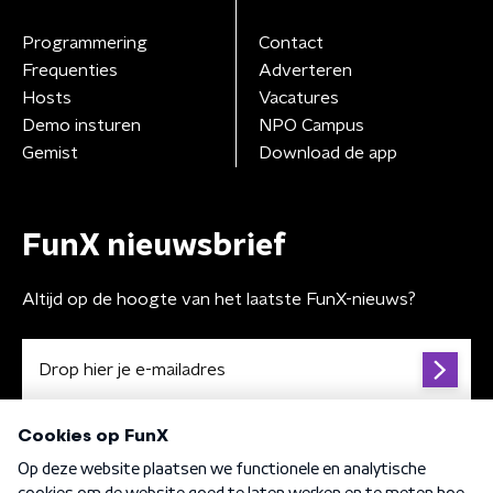
Programmering
Contact
Frequenties
Adverteren
Hosts
Vacatures
Demo insturen
NPO Campus
Gemist
Download de app
FunX nieuwsbrief
Altijd op de hoogte van het laatste FunX-nieuws?