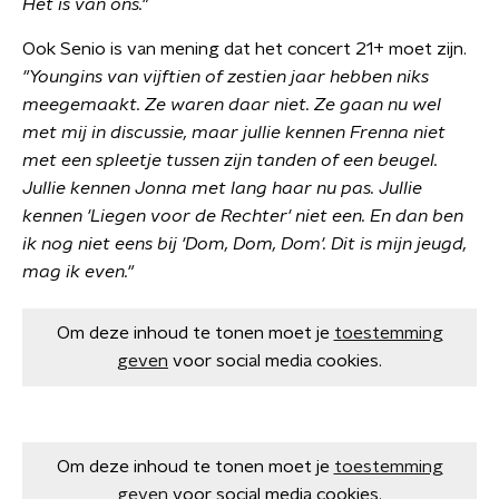
Het is van ons."
Ook Senio is van mening dat het concert 21+ moet zijn.
"Youngins van vijftien of zestien jaar hebben niks
meegemaakt. Ze waren daar niet. Ze gaan nu wel
met mij in discussie, maar jullie kennen Frenna niet
met een spleetje tussen zijn tanden of een beugel.
Jullie kennen Jonna met lang haar nu pas. Jullie
kennen 'Liegen voor de Rechter' niet een. En dan ben
ik nog niet eens bij 'Dom, Dom, Dom'. Dit is mijn jeugd,
mag ik even."
Om deze inhoud te tonen moet je
toestemming
geven
voor social media cookies.
Om deze inhoud te tonen moet je
toestemming
geven
voor social media cookies.