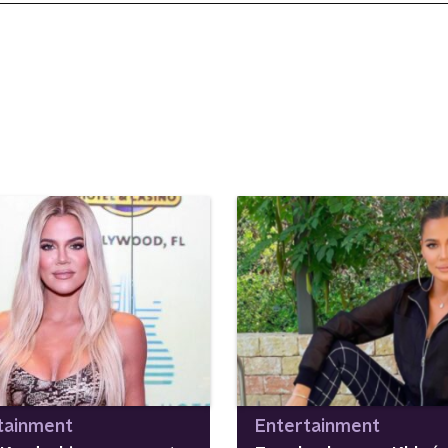
tainment
Entertainment