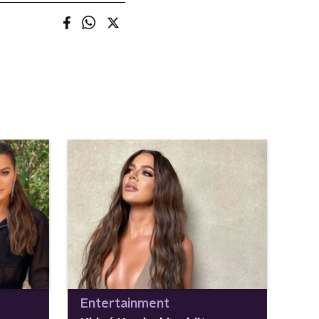
Entertainment