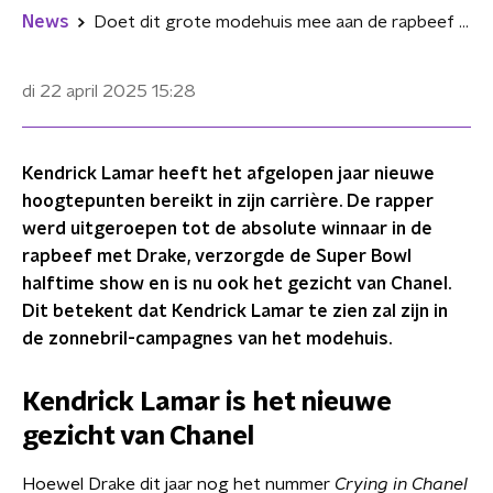
News
Doet dit grote modehuis mee aan de rapbeef tussen Drake en Kendrick Lamar?
di 22 april 2025
15:28
Kendrick Lamar heeft het afgelopen jaar nieuwe
hoogtepunten bereikt in zijn carrière. De rapper
werd uitgeroepen tot de absolute winnaar in de
rapbeef met Drake, verzorgde de Super Bowl
halftime show en is nu ook het gezicht van Chanel.
Dit betekent dat Kendrick Lamar te zien zal zijn in
de zonnebril-campagnes van het modehuis.
Kendrick Lamar is het nieuwe
gezicht van Chanel
Hoewel Drake dit jaar nog het nummer
Crying in Chanel