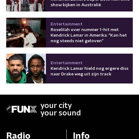
show kijken in Australië
Entertainment
Roselilah over nummer 1-hit met
Kendrick Lamar in Amerika: "Kan het
nog steeds niet geloven"
Entertainment
Kendrick Lamar hield nog ergere diss
naar Drake weg uit zijn track
your city
your sound
Radio
Info