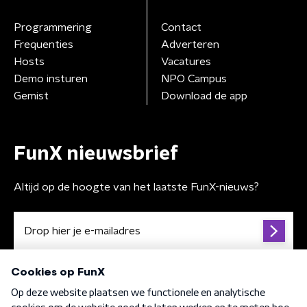
Programmering
Contact
Frequenties
Adverteren
Hosts
Vacatures
Demo insturen
NPO Campus
Gemist
Download de app
FunX nieuwsbrief
Altijd op de hoogte van het laatste FunX-nieuws?