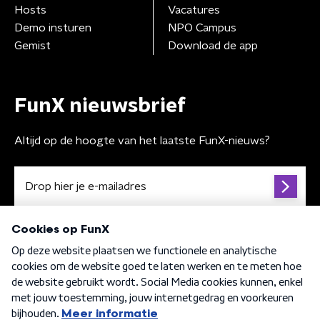
Hosts
Vacatures
Demo insturen
NPO Campus
Gemist
Download de app
FunX nieuwsbrief
Altijd op de hoogte van het laatste FunX-nieuws?
Algemene voorwaarden
Privacybeleid