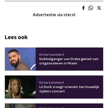
Advertentie via ster.nl
Lees ook
Entertainment
Dubbelganger van Drake geniet van
uitgaansleven in Miami
Entertainment
Lil Durk vraagt vriendin ten huwelijk
tijdens concert