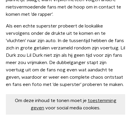
nietsvermoedende fans met de hoop om in contact te
komen met 'de rapper'.
Als een echte superster probeert de lookalike
vervolgens onder de drukte uit te komen en te
'vluchten' naar zijn auto. In de tussentijd hebben de fans
zich in grote getalen verzameld rondom zijn voertuig. Lil
Durk zou Lil Durk niet zijn als hij geen tijd voor zijn fans
meer zou vrijmaken. De dubbelganger stapt zijn
voertuig uit om de fans nog even wat aandacht te
geven, waardoor er weer een complete chaos ontstaat
en fans een foto met 'de superster' proberen te maken.
Om deze inhoud te tonen moet je
toestemming
geven
voor social media cookies.