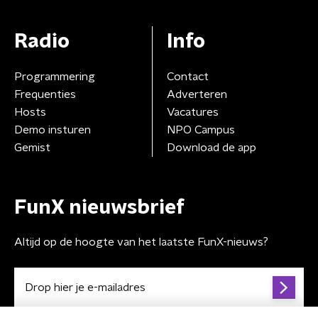
Radio
Info
Programmering
Contact
Frequenties
Adverteren
Hosts
Vacatures
Demo insturen
NPO Campus
Gemist
Download de app
FunX nieuwsbrief
Altijd op de hoogte van het laatste FunX-nieuws?