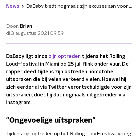
News
DaBaby biedt nogmaals zijn excuses aan voor homofobe uitspraken
Door:
Brian
di 3 augustus 2021
09:59
DaBaby ligt sinds
zijn optreden
tijdens het Rolling
Loud-festival in Miami op 25 juli flink onder vuur. De
rapper deed tijdens zijn optreden homofobe
uitspraken die bij velen verkeerd vielen. Hoewel hij
zich eerder al via Twitter verontschuldigde voor zijn
uitspraken, doet hij dat nogmaals uitgebreider via
Instagram.
"Ongevoelige uitspraken"
Tijdens zijn optreden op het Rolling Loud-festival vroeg