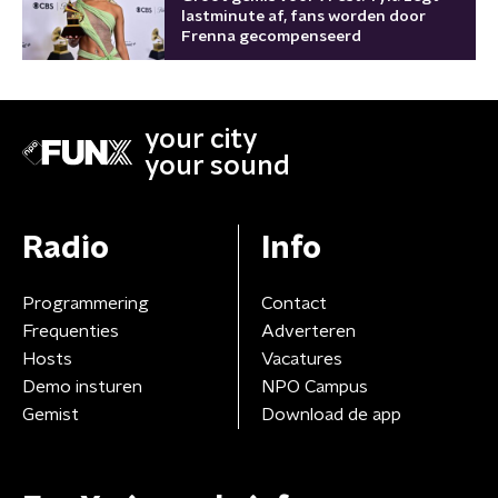
lastminute af, fans worden door
Frenna gecompenseerd
your city
your sound
Radio
Info
Programmering
Contact
Frequenties
Adverteren
Hosts
Vacatures
Demo insturen
NPO Campus
Gemist
Download de app