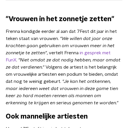
"Vrouwen in het zonnetje zetten"
Frenna kondigde eerder al aan dat 7Fest dit jaar in het
teken staat van vrouwen.
"We willen dat jaar onze
krachten gaan gebruiken om vrouwen meer in het
zonnetje te zetten"
, vertelt Frenna
in gesprek met
FunX
.
"Niet omdat ze dat nodig hebben, maar omdat
ze dat verdienen."
Volgens de artiest is het belangrijk
om vrouwelijke artiesten een podium te bieden, omdat
dat nog te weinig gebeurt.
"Je kan het ontkennen,
maar iedereen weet dat vrouwen in deze game tien
keer zo hard moeten rennen als mannen om
erkenning te krijgen en serieus genomen te worden."
Ook mannelijke artiesten