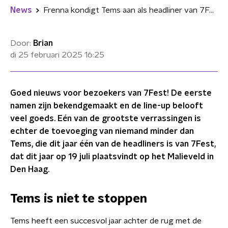
News
Frenna kondigt Tems aan als headliner van 7Fest
Door:
Brian
di 25 februari 2025
16:25
Goed nieuws voor bezoekers van 7Fest! De eerste
namen zijn bekendgemaakt en de line-up belooft
veel goeds. Eén van de grootste verrassingen is
echter de toevoeging van niemand minder dan
Tems, die dit jaar één van de headliners is van 7Fest,
dat dit jaar op 19 juli plaatsvindt op het Malieveld in
Den Haag.
Tems is niet te stoppen
Tems heeft een succesvol jaar achter de rug met de