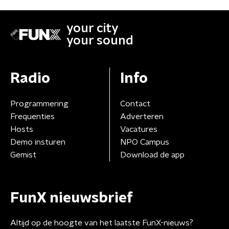
your city
your sound
Radio
Info
Programmering
Contact
Frequenties
Adverteren
Hosts
Vacatures
Demo insturen
NPO Campus
Gemist
Download de app
FunX nieuwsbrief
Altijd op de hoogte van het laatste FunX-nieuws?