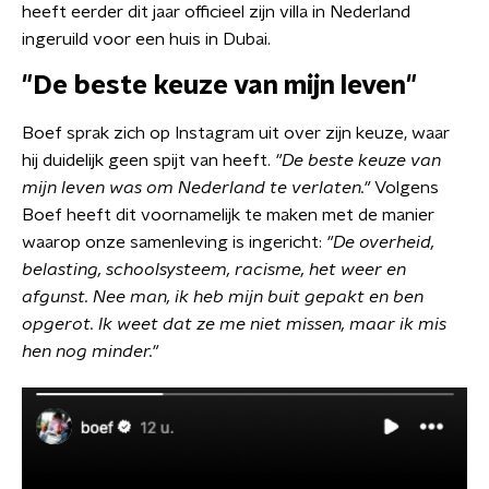
heeft eerder dit jaar officieel zijn villa in Nederland
ingeruild voor een huis in Dubai.
"De beste keuze van mijn leven"
Boef sprak zich op Instagram uit over zijn keuze, waar
hij duidelijk geen spijt van heeft.
"De beste keuze van
mijn leven was om Nederland te verlaten."
Volgens
Boef heeft dit voornamelijk te maken met de manier
waarop onze samenleving is ingericht:
"De overheid,
belasting, schoolsysteem, racisme, het weer en
afgunst. Nee man, ik heb mijn buit gepakt en ben
opgerot. Ik weet dat ze me niet missen, maar ik mis
hen nog minder."