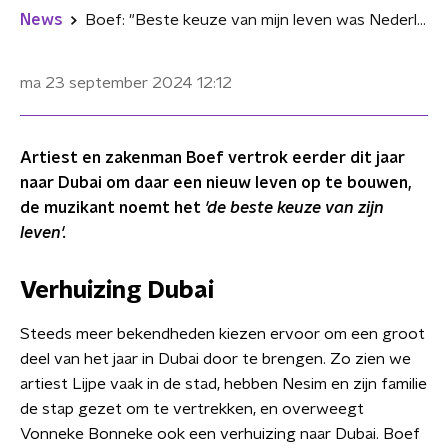
News
Boef: "Beste keuze van mijn leven was Nederland verlaten"
ma 23 september 2024
12:12
Artiest en zakenman Boef vertrok eerder dit jaar
naar Dubai om daar een nieuw leven op te bouwen,
de muzikant noemt het
'de beste keuze van zijn
leven'.
Verhuizing Dubai
Steeds meer bekendheden kiezen ervoor om een groot
deel van het jaar in Dubai door te brengen. Zo zien we
artiest Lijpe vaak in de stad, hebben Nesim en zijn familie
de stap gezet om te vertrekken, en overweegt
Vonneke Bonneke ook een verhuizing naar Dubai. Boef