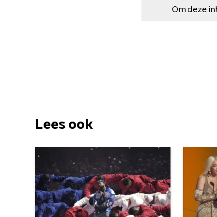
Om deze in
Lees ook