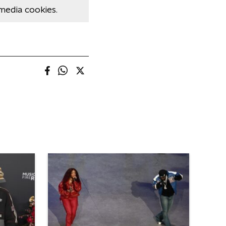
media cookies.