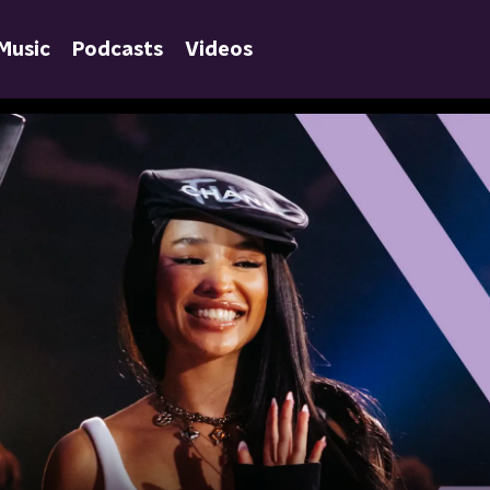
Music
Podcasts
Videos