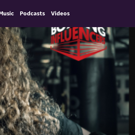
Music
Podcasts
Videos