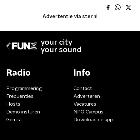
Advertentie via ster.nl
your city
your sound
Radio
Info
Programmering
Contact
Frequenties
Adverteren
Hosts
Vacatures
Demo insturen
NPO Campus
Gemist
Download de app