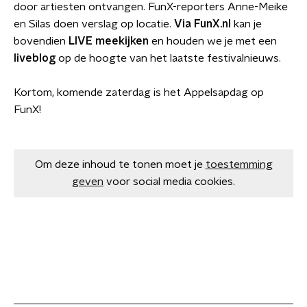
door artiesten ontvangen. FunX-reporters Anne-Meike
en Silas doen verslag op locatie.
Via FunX.nl
kan je
bovendien
LIVE meekijken
en houden we je met een
liveblog
op de hoogte van het laatste festivalnieuws.
Kortom, komende zaterdag is het Appelsapdag op
FunX!
Om deze inhoud te tonen moet je
toestemming
geven
voor social media cookies.