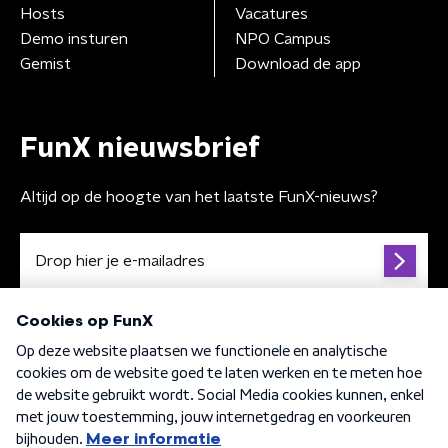
Hosts
Vacatures
Demo insturen
NPO Campus
Gemist
Download de app
FunX nieuwsbrief
Altijd op de hoogte van het laatste FunX-nieuws?
Algemene voorwaarden
Privacybeleid