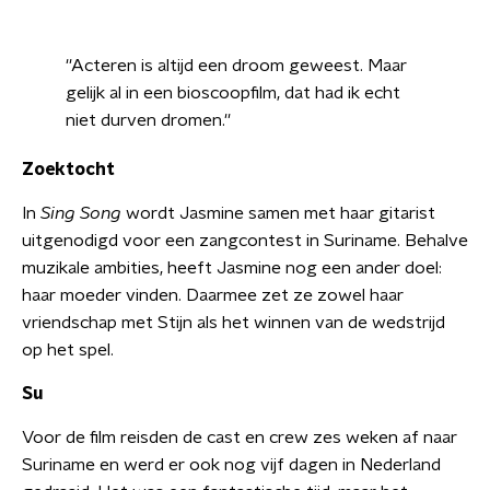
''Acteren is altijd een droom geweest. Maar
gelijk al in een bioscoopfilm, dat had ik echt
niet durven dromen.''
Zoektocht
In
Sing Song
wordt Jasmine samen met haar gitarist
uitgenodigd voor een zangcontest in Suriname. Behalve
muzikale ambities, heeft Jasmine nog een ander doel:
haar moeder vinden. Daarmee zet ze zowel haar
vriendschap met Stijn als het winnen van de wedstrijd
op het spel.
Su
Voor de film reisden de cast en crew zes weken af naar
Suriname en werd er ook nog vijf dagen in Nederland