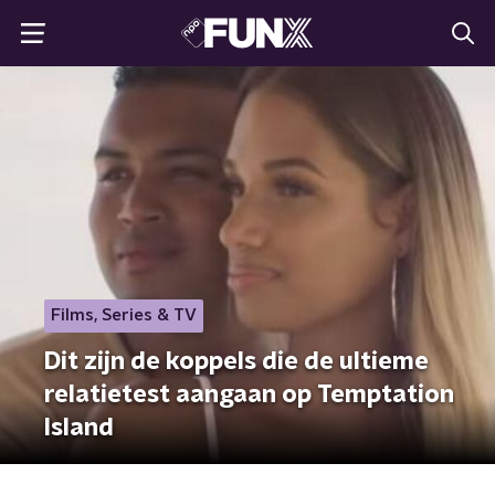
Films, Series & TV
Dit zijn de koppels die de ultieme
relatietest aangaan op Temptation
Island