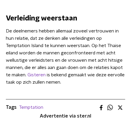
Verleiding weerstaan
De deelnemers hebben allemaal zoveel vertrouwen in
hun relatie, dat ze denken alle verleidingen op
Temptation Island te kunnen weerstaan. Op het Thaise
eiland worden de mannen geconfronteerd met acht
wellustige verleidsters en de vrouwen met acht hitsige
mannen, die er alles aan gaan doen om de relaties kapot
te maken.
Gisteren
is bekend gemaakt wie deze eervolle
taak op zich zullen nemen.
Tags
Temptation
Advertentie via ster.nl