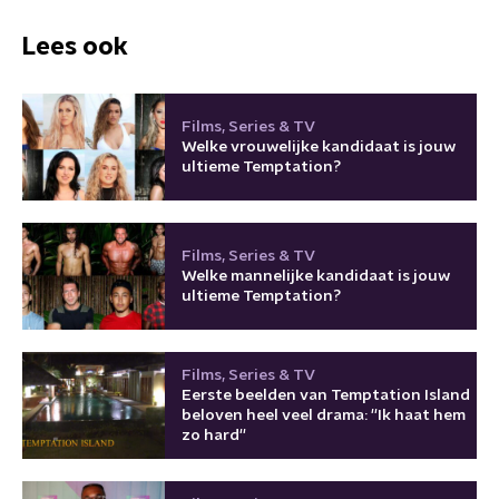
Lees ook
Films, Series & TV
Welke vrouwelijke kandidaat is jouw
ultieme Temptation?
Films, Series & TV
Welke mannelijke kandidaat is jouw
ultieme Temptation?
Films, Series & TV
Eerste beelden van Temptation Island
beloven heel veel drama: ''Ik haat hem
zo hard''