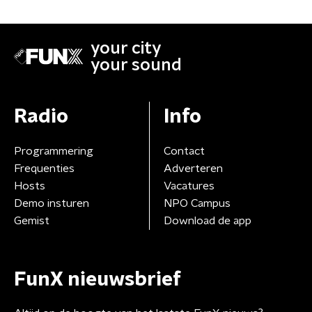
your city
your sound
Radio
Info
Programmering
Contact
Frequenties
Adverteren
Hosts
Vacatures
Demo insturen
NPO Campus
Gemist
Download de app
FunX nieuwsbrief