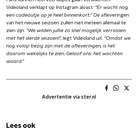
Videoland verklapt op Instagram alvast:
"Er wacht nog
een cadeautje op je heel binnenkort."
De afleveringen
van het nieuwe seizoen zullen niet meteen allemaal te
zien zijn.
"We wilden jullie zo snel mogelijk verrassen
met het derde seizoen!",
legt Videoland uit.
"Omdat we
nog volop bezig zijn met de afleveringen, is het
daarom wekelijks te zien. Geloof ons: het wachten
waard."
Advertentie via ster.nl
Lees ook