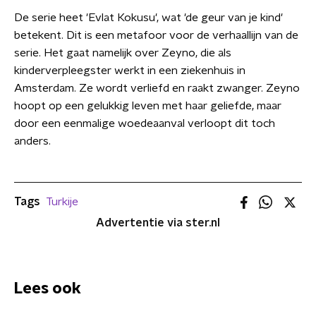
De serie heet 'Evlat Kokusu', wat 'de geur van je kind'
betekent. Dit is een metafoor voor de verhaallijn van de
serie. Het gaat namelijk over Zeyno, die als
kinderverpleegster werkt in een ziekenhuis in
Amsterdam. Ze wordt verliefd en raakt zwanger. Zeyno
hoopt op een gelukkig leven met haar geliefde, maar
door een eenmalige woedeaanval verloopt dit toch
anders.
Tags
Turkije
Advertentie via ster.nl
Lees ook