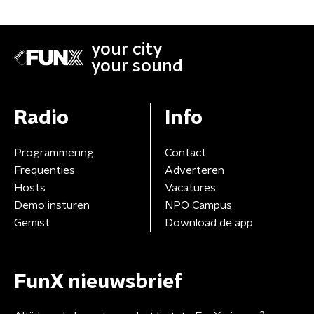
your city
your sound
Radio
Info
Programmering
Contact
Frequenties
Adverteren
Hosts
Vacatures
Demo insturen
NPO Campus
Gemist
Download de app
FunX nieuwsbrief