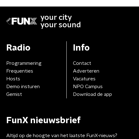
your city
your sound
Radio
Info
Programmering
Contact
Frequenties
Adverteren
Hosts
Vacatures
Demo insturen
NPO Campus
Gemist
Download de app
FunX nieuwsbrief
Altijd op de hoogte van het laatste FunX-nieuws?