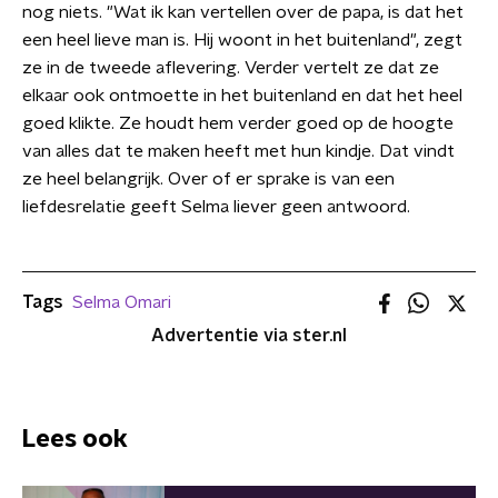
nog niets. "Wat ik kan vertellen over de papa, is dat het
een heel lieve man is. Hij woont in het buitenland", zegt
ze in de tweede aflevering. Verder vertelt ze dat ze
elkaar ook ontmoette in het buitenland en dat het heel
goed klikte. Ze houdt hem verder goed op de hoogte
van alles dat te maken heeft met hun kindje. Dat vindt
ze heel belangrijk. Over of er sprake is van een
liefdesrelatie geeft Selma liever geen antwoord.
Tags
Selma Omari
Advertentie via ster.nl
Lees ook