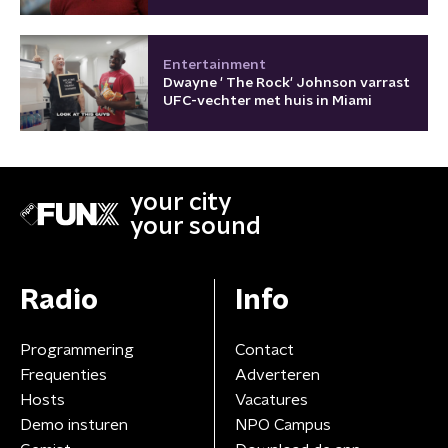
Entertainment
Dwayne ' The Rock' Johnson varrast
UFC-vechter met huis in Miami
your city
your sound
Radio
Info
Programmering
Contact
Frequenties
Adverteren
Hosts
Vacatures
Demo insturen
NPO Campus