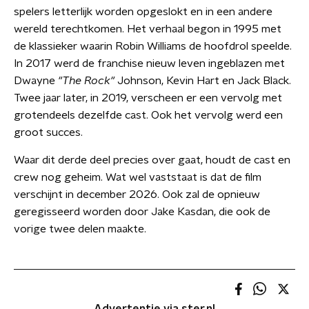
spelers letterlijk worden opgeslokt en in een andere
wereld terechtkomen. Het verhaal begon in 1995 met
de klassieker waarin Robin Williams de hoofdrol speelde.
In 2017 werd de franchise nieuw leven ingeblazen met
Dwayne
"The Rock"
Johnson, Kevin Hart en Jack Black.
Twee jaar later, in 2019, verscheen er een vervolg met
grotendeels dezelfde cast. Ook het vervolg werd een
groot succes.
Waar dit derde deel precies over gaat, houdt de cast en
crew nog geheim. Wat wel vaststaat is dat de film
verschijnt in december 2026. Ook zal de opnieuw
geregisseerd worden door Jake Kasdan, die ook de
vorige twee delen maakte.