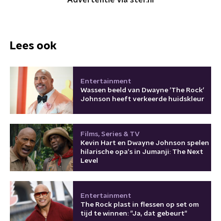
Advertentie via ster.nl
Lees ook
Entertainment
Wassen beeld van Dwayne 'The Rock'
Johnson heeft verkeerde huidskleur
Films, Series & TV
Kevin Hart en Dwayne Johnson spelen
hilarische opa's in Jumanji: The Next
Level
Entertainment
The Rock plast in flessen op set om
tijd te winnen: "Ja, dat gebeurt"