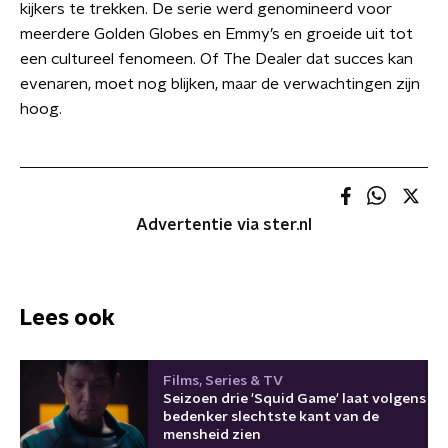
kijkers te trekken. De serie werd genomineerd voor
meerdere Golden Globes en Emmy’s en groeide uit tot
een cultureel fenomeen. Of The Dealer dat succes kan
evenaren, moet nog blijken, maar de verwachtingen zijn
hoog.
Advertentie via ster.nl
Lees ook
Films, Series & TV
Seizoen drie 'Squid Game' laat volgens
bedenker slechtste kant van de
mensheid zien