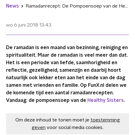
News
Ramadanrecept: De Pompoensoep van de Healthy Sisters
wo 6 juni 2018
13:43
De ramadan is een maand van bezinning, reiniging en
spiritualiteit. Maar de ramadan is veel meer dan dat.
Het is een periode van liefde, saamhorigheid en
reflectie, gezelligheid, samenzijn en daarbij hoort
natuurlijk ook lekker eten aan het einde van de dag
samen met vrienden en familie. Op FunX.nl delen we
de komende tijd een aantal ramadanrecepten.
Vandaag: de pompoensoep van de
Healthy Sisters
.
Om deze inhoud te tonen moet je
toestemming
geven
voor social media cookies.