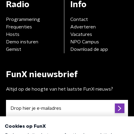
Radio
Info
Programmering
Contact
Frequenties
Adverteren
Hosts
Vacatures
Demo insturen
NPO Campus
Gemist
Download de app
FunX nieuwsbrief
Altijd op de hoogte van het laatste FunX-nieuws?