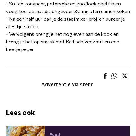
- Snij de koriander, peterselie en knoflook heel fijn en
voeg toe. Je laat dit ongeveer 30 minuten samen koken
- Na een half uur pak je de staafmixer erbij en pureer je
alles fijn samen
- Vervolgens breng je het nog even aan de kook en
breng je het op smaak met Keltisch zeezout en een
beetje peper
Advertentie via ster.nl
Lees ook
Food