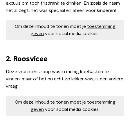
excuus om toch frisdrank te drinken. En zoals de naam
het al zegt, het was speciaal en alleen voor kinderen!
Om deze inhoud te tonen moet je
toestemming
geven
voor social media cookies.
2. Roosvicee
Deze vruchtensiroop was in menig koelkasten te
vinden, maar of het nu echt zo lekker was, is een andere
vraag...
Om deze inhoud te tonen moet je
toestemming
geven
voor social media cookies.