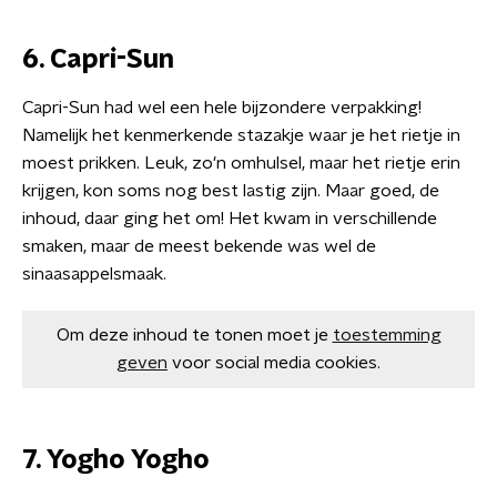
6. Capri-Sun
Capri-Sun had wel een hele bijzondere verpakking!
Namelijk het kenmerkende stazakje waar je het rietje in
moest prikken. Leuk, zo'n omhulsel, maar het rietje erin
krijgen, kon soms nog best lastig zijn. Maar goed, de
inhoud, daar ging het om! Het kwam in verschillende
smaken, maar de meest bekende was wel de
sinaasappelsmaak.
Om deze inhoud te tonen moet je
toestemming
geven
voor social media cookies.
7. Yogho Yogho