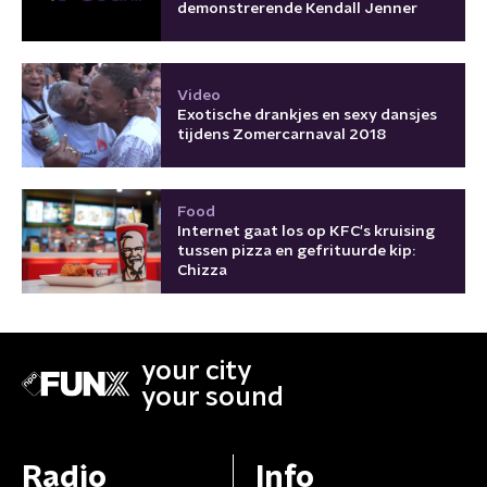
demonstrerende Kendall Jenner
Video
Exotische drankjes en sexy dansjes
tijdens Zomercarnaval 2018
Food
Internet gaat los op KFC's kruising
tussen pizza en gefrituurde kip:
Chizza
your city
your sound
Radio
Info