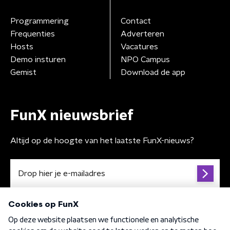
Programmering
Contact
Frequenties
Adverteren
Hosts
Vacatures
Demo insturen
NPO Campus
Gemist
Download de app
FunX nieuwsbrief
Altijd op de hoogte van het laatste FunX-nieuws?