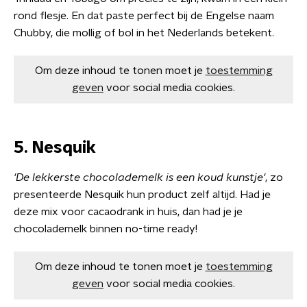
rond flesje. En dat paste perfect bij de Engelse naam
Chubby, die mollig of bol in het Nederlands betekent.
Om deze inhoud te tonen moet je
toestemming
geven
voor social media cookies.
5. Nesquik
'De lekkerste chocolademelk is een koud kunstje'
, zo
presenteerde Nesquik hun product zelf altijd. Had je
deze mix voor cacaodrank in huis, dan had je je
chocolademelk binnen no-time ready!
Om deze inhoud te tonen moet je
toestemming
geven
voor social media cookies.