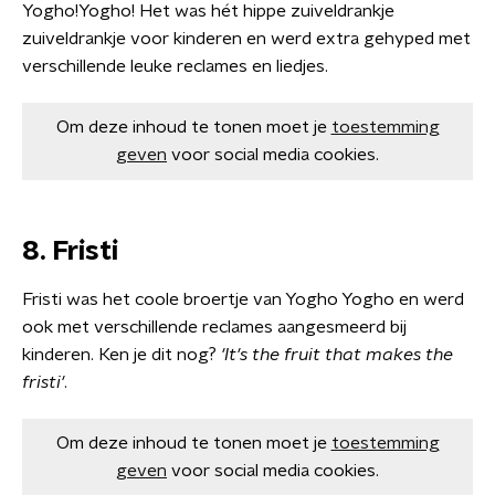
Yogho!Yogho! Het was hét hippe zuiveldrankje
zuiveldrankje voor kinderen en werd extra gehyped met
verschillende leuke reclames en liedjes.
Om deze inhoud te tonen moet je
toestemming
geven
voor social media cookies.
8. Fristi
Fristi was het coole broertje van Yogho Yogho en werd
ook met verschillende reclames aangesmeerd bij
kinderen. Ken je dit nog?
'It's the fruit that makes the
fristi'
.
Om deze inhoud te tonen moet je
toestemming
geven
voor social media cookies.