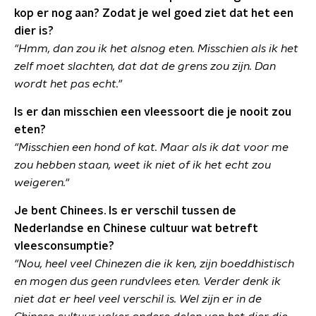
kop er nog aan? Zodat je wel goed ziet dat het een
dier is?
"Hmm, dan zou ik het alsnog eten. Misschien als ik het
zelf moet slachten, dat dat de grens zou zijn. Dan
wordt het pas echt."
Is er dan misschien een vleessoort die je nooit zou
eten?
"Misschien een hond of kat. Maar als ik dat voor me
zou hebben staan, weet ik niet of ik het echt zou
weigeren."
Je bent Chinees. Is er verschil tussen de
Nederlandse en Chinese cultuur wat betreft
vleesconsumptie?
"Nou, heel veel Chinezen die ik ken, zijn boeddhistisch
en mogen dus geen rundvlees eten. Verder denk ik
niet dat er heel veel verschil is. Wel zijn er in de