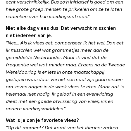
echt verschrikkelijk. Dus zo'n initiatief is goed om een
hele grote groep mensen te prikkelen om ze te laten
nadenken over hun voedingspatroon."
Niet elke dag vlees dus! Dat verwacht misschien
niet iedereen van je.
"Nee... Als ik vlees eet, compenseer ik het wel. Dan eet
ik misschien wel wat grammetjes meer dan de
gemiddelde Nederlander.
Maar ik vind dat de
frequentie wel
wat minder mag. Ergens na de Tweede
Wereldoorlog is er iets in onze maatschappij
geslopen waardoor we het normaal zijn gaan vinden
om zeven dagen in de week vlees te eten. Maar dat is
helemaal niet nodig. Ik geloof in een evenwichtig
dieet met een goede afwisseling van vlees, vis en
andere voedingsmiddelen."
Wat is je dan je favoriete vlees?
"Op dit moment? Dat komt van het Iberico-varken.