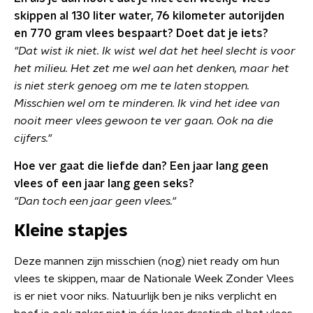
skippen al 130 liter water, 76 kilometer autorijden
en 770 gram vlees bespaart? Doet dat je iets?
"Dat wist ik niet. Ik wist wel dat het heel slecht is voor
het milieu. Het zet me wel aan het denken, maar het
is niet sterk genoeg om me te laten stoppen.
Misschien wel om te minderen. Ik vind het idee van
nooit meer vlees gewoon te ver gaan. Ook na die
cijfers."
Hoe ver gaat die liefde dan? Een jaar lang geen
vlees of een jaar lang geen seks?
"Dan toch een jaar geen vlees."
Kleine stapjes
Deze mannen zijn misschien (nog) niet ready om hun
vlees te skippen, maar de Nationale Week Zonder Vlees
is er niet voor niks. Natuurlijk ben je niks verplicht en