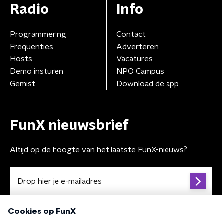
Radio
Info
Programmering
Contact
Frequenties
Adverteren
Hosts
Vacatures
Demo insturen
NPO Campus
Gemist
Download de app
FunX nieuwsbrief
Altijd op de hoogte van het laatste FunX-nieuws?