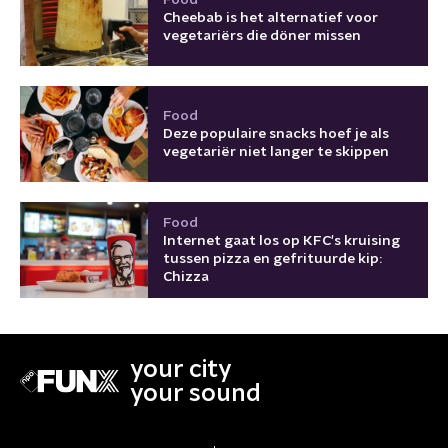
Cheebab is het alternatief voor
vegetariërs die döner missen
Food
Deze populaire snacks hoef je als
vegetariër niet langer te skippen
Food
Internet gaat los op KFC's kruising
tussen pizza en gefrituurde kip:
Chizza
your city
your sound