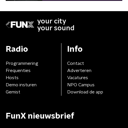
your city
your sound
Radio
Info
Programmering
Contact
Frequenties
Adverteren
Hosts
Vacatures
Demo insturen
NPO Campus
Gemist
Download de app
FunX nieuwsbrief