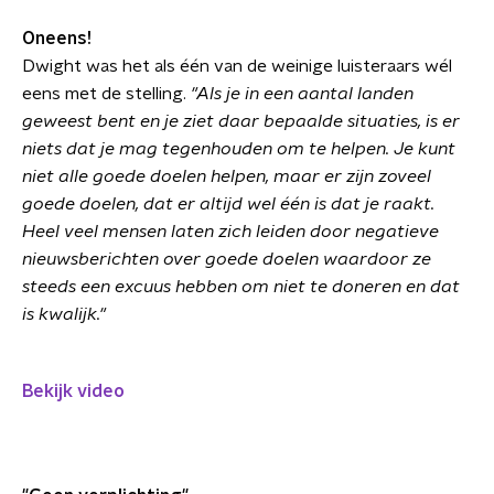
Oneens!
Dwight was het als één van de weinige luisteraars wél
eens met de stelling.
"Als je in een aantal landen
geweest bent en je ziet daar bepaalde situaties, is er
niets dat je mag tegenhouden om te helpen. Je kunt
niet alle goede doelen helpen, maar er zijn zoveel
goede doelen, dat er altijd wel één is dat je raakt.
Heel veel mensen laten zich leiden door negatieve
nieuwsberichten over goede doelen waardoor ze
steeds een excuus hebben om niet te doneren en dat
is kwalijk."
Bekijk video