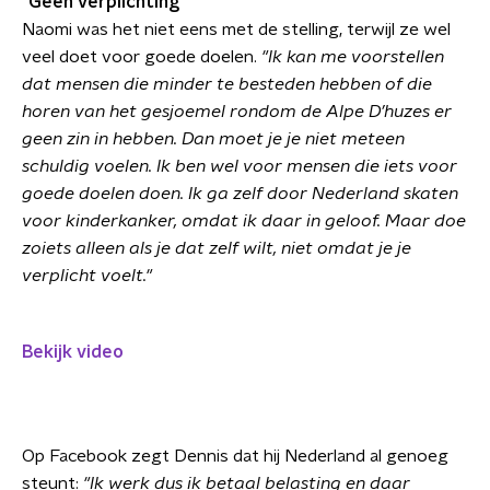
"Geen verplichting"
Naomi was het niet eens met de stelling, terwijl ze wel
veel doet voor goede doelen.
"Ik kan me voorstellen
dat mensen die minder te besteden hebben of die
horen van het gesjoemel rondom de Alpe D’huzes er
geen zin in hebben. Dan moet je je niet meteen
schuldig voelen. Ik ben wel voor mensen die iets voor
goede doelen doen. Ik ga zelf door Nederland skaten
voor kinderkanker, omdat ik daar in geloof. Maar doe
zoiets alleen als je dat zelf wilt, niet omdat je je
verplicht voelt."
Bekijk video
Op Facebook zegt Dennis dat hij Nederland al genoeg
steunt:
"Ik werk dus ik betaal belasting en daar