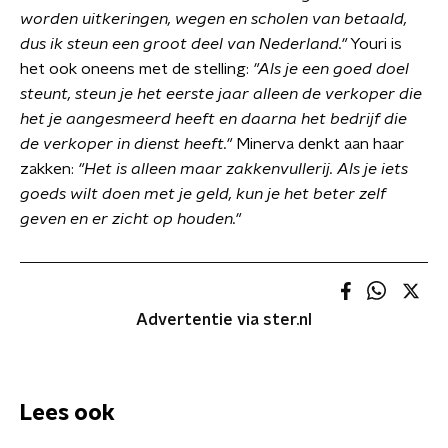
worden uitkeringen, wegen en scholen van betaald,
dus ik steun een groot deel van Nederland."
Youri is
het ook oneens met de stelling:
"Als je een goed doel
steunt, steun je het eerste jaar alleen de verkoper die
het je aangesmeerd heeft en daarna het bedrijf die
de verkoper in dienst heeft."
Minerva denkt aan haar
zakken:
"Het is alleen maar zakkenvullerij. Als je iets
goeds wilt doen met je geld, kun je het beter zelf
geven en er zicht op houden."
Advertentie via ster.nl
Lees ook