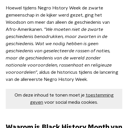
Hoewel tijdens Negro History Week de zwarte
gemeenschap in de kijker werd gezet, ging het
Woodson om meer dan alleen de geschiedenis van
Afro-Amerikanen.
"We moeten niet de zwarte
geschiedenis benadrukken, maar zwarten in de
geschiedenis. Wat we nodig hebben is geen
geschiedenis van geselecteerde rassen of naties,
maar de geschiedenis van de wereld zonder
nationale vooroordelen, rassenhaat en religieuze
vooroordelen"
, aldus de historicus tijdens de lancering
van de allereerste Negro History Week.
Om deze inhoud te tonen moet je
toestemming
geven
voor social media cookies.
Waarom is Black History Month van