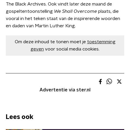
The Black Archives. Ook vindt later deze maand de
gospeltentoonstelling
We Shall Overcome
plaats, die
vooral in het teken staat van de inspirerende woorden
en daden van Martin Luther King.
Om deze inhoud te tonen moet je
toestemming
geven
voor social media cookies.
Advertentie via ster.nl
Lees ook