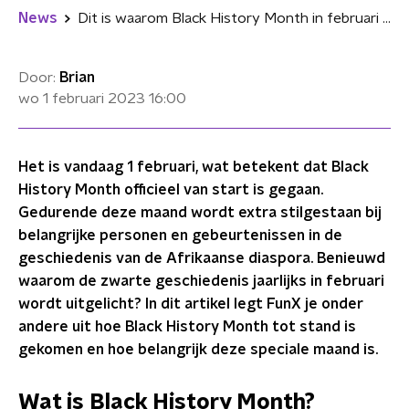
News
Dit is waarom Black History Month in februari wordt gevierd
Door:
Brian
wo 1 februari 2023
16:00
Het is vandaag 1 februari, wat betekent dat Black
History Month officieel van start is gegaan.
Gedurende deze maand wordt extra stilgestaan bij
belangrijke personen en gebeurtenissen in de
geschiedenis van de Afrikaanse diaspora. Benieuwd
waarom de zwarte geschiedenis jaarlijks in februari
wordt uitgelicht? In dit artikel legt FunX je onder
andere uit hoe Black History Month tot stand is
gekomen en hoe belangrijk deze speciale maand is.
Wat is Black History Month?