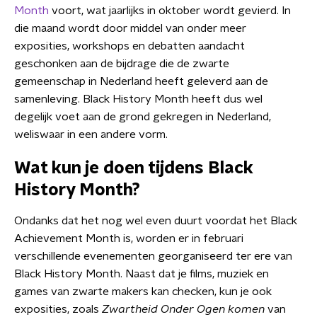
Month
voort, wat jaarlijks in oktober wordt gevierd. In
die maand wordt door middel van onder meer
exposities, workshops en debatten aandacht
geschonken aan de bijdrage die de zwarte
gemeenschap in Nederland heeft geleverd aan de
samenleving. Black History Month heeft dus wel
degelijk voet aan de grond gekregen in Nederland,
weliswaar in een andere vorm.
Wat kun je doen tijdens Black
History Month?
Ondanks dat het nog wel even duurt voordat het Black
Achievement Month is, worden er in februari
verschillende evenementen georganiseerd ter ere van
Black History Month. Naast dat je films, muziek en
games van zwarte makers kan checken, kun je ook
exposities, zoals
Zwartheid Onder Ogen komen
van