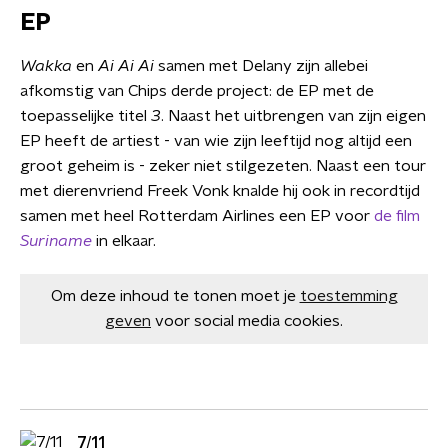
EP
Wakka
en
Ai Ai Ai
samen met Delany zijn allebei
afkomstig van Chips derde project: de EP met de
toepasselijke titel
3
. Naast het uitbrengen van zijn eigen
EP heeft de artiest - van wie zijn leeftijd nog altijd een
groot geheim is - zeker niet stilgezeten. Naast een tour
met dierenvriend Freek Vonk knalde hij ook in recordtijd
samen met heel Rotterdam Airlines een EP voor
de film
Suriname
in elkaar.
Om deze inhoud te tonen moet je
toestemming
geven
voor social media cookies.
7/11