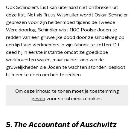
Ook Schindler’s List kan uiteraard niet ontbreken uit
deze lijst. Net als Truus Wijsmuller wordt Oskar Schindler
geprezen voor zijn heldenmoed tijdens de Tweede
Wereldoorlog. Schindler wist 1100 Poolse Joden te
redden van een gruwelijke dood door ze simpelweg op
een lijst van werknemers in zijn fabriek te zetten. Dit
deed hij in eerste instantie omdat ze goedkope
werkkrachten waren, maar na het zien van de
gruwelijkheden die Joden te wachten stonden, besloot
hij meer te doen om hen te redden.
Om deze inhoud te tonen moet je
toestemming
geven
voor social media cookies.
5.
The Accountant of Auschwitz