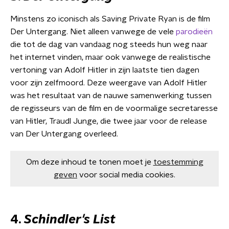
Minstens zo iconisch als Saving Private Ryan is de film
Der Untergang. Niet alleen vanwege de vele
parodieën
die tot de dag van vandaag nog steeds hun weg naar
het internet vinden, maar ook vanwege de realistische
vertoning van Adolf Hitler in zijn laatste tien dagen
voor zijn zelfmoord. Deze weergave van Adolf Hitler
was het resultaat van de nauwe samenwerking tussen
de regisseurs van de film en de voormalige secretaresse
van Hitler, Traudl Junge, die twee jaar voor de release
van Der Untergang overleed.
Om deze inhoud te tonen moet je
toestemming
geven
voor social media cookies.
4.
Schindler's List