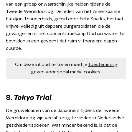
van een groep onwaarschijnlijke helden tijdens de
Tweede Wereldoorlog. De leden van het Amerikaanse
bataljon Thunderbirds, geleid door Felix Sparks, bestaat
vrijwel volledig uit dappere burgersoldaten die de
gevangenen in het concentratiekamp Dachau wisten te
bevrijden in een gevecht dat ruim vijfhonderd dagen
duurde.
Om deze inhoud te tonen moet je
toestemming
geven
voor social media cookies.
8.
Tokyo Trial
De gruweldaden van de Japanners tijdens de Tweede
Wereldoorlog zijn veelal terug te vinden in Nederlandse
geschiedenisboeken. Wat minder bekend is, is dat de