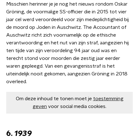
Misschien herinner je je nog het nieuws rondom Oskar
Gröning, de voormalige SS-officier die in 2015 tot vier
jaar cel werd veroordeeld voor zijn medeplichtigheid bij
de moord op Joden in Auschwitz. The Accountant of
Auschwitz richt zich voornamelijk op de ethische
verantwoording en het nut van zijn straf, aangezien hij
ten tijde van zijn veroordeling 94 jaar oud was en
terecht stond voor moorden die zestig jaar eerder
waren gepleegd. Van een gevangenisstraf is het
uiteindelijk nooit gekomen, aangezien Gröning in 2018
overleed.
Om deze inhoud te tonen moet je
toestemming
geven
voor social media cookies.
6.
1939