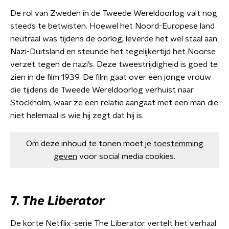
De rol van Zweden in de Tweede Wereldoorlog valt nog
steeds te betwisten. Hoewel het Noord-Europese land
neutraal was tijdens de oorlog, leverde het wel staal aan
Nazi-Duitsland en steunde het tegelijkertijd het Noorse
verzet tegen de nazi’s. Deze tweestrijdigheid is goed te
zien in de film 1939. De film gaat over een jonge vrouw
die tijdens de Tweede Wereldoorlog verhuist naar
Stockholm, waar ze een relatie aangaat met een man die
niet helemaal is wie hij zegt dat hij is.
Om deze inhoud te tonen moet je
toestemming
geven
voor social media cookies.
7.
The Liberator
De korte Netflix-serie The Liberator vertelt het verhaal