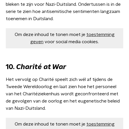
bleken te zijn voor Nazi-Duitsland. Ondertussen is in de
serie te zien hoe antisemitische sentimenten langzaam
toenemen in Duitsland.
Om deze inhoud te tonen moet je
toestemming
geven
voor social media cookies.
10.
Charité at War
Het vervolg op Charité speelt zich wél af tijdens de
Tweede Wereldoorlog en laat zien hoe het personeel
van het Charitéziekenhuis wordt geconfronteerd met
de gevolgen van de oorlog en het eugenetische beleid
van Nazi-Duitsland.
Om deze inhoud te tonen moet je
toestemming