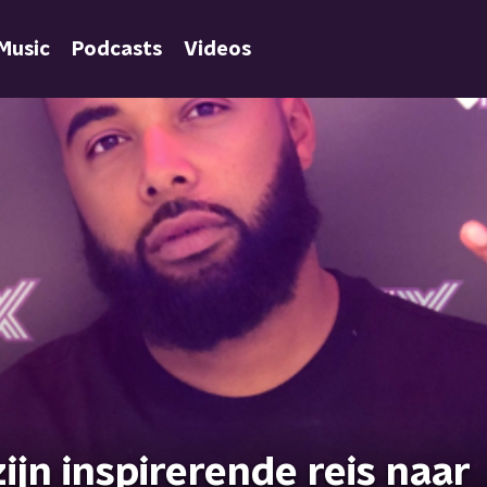
Music
Podcasts
Videos
ijn inspirerende reis naar