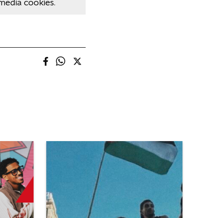
media cookies.