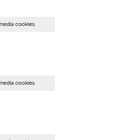
media cookies.
media cookies.