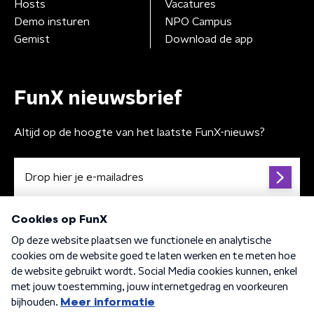
Hosts
Vacatures
Demo insturen
NPO Campus
Gemist
Download de app
FunX nieuwsbrief
Altijd op de hoogte van het laatste FunX-nieuws?
Algemene voorwaarden
Privacybeleid