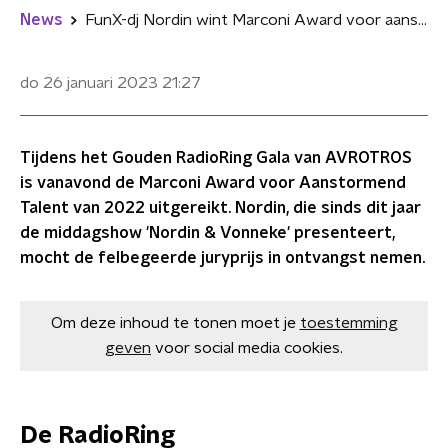
News
FunX-dj Nordin wint Marconi Award voor aanstormend radiotalent
do 26 januari 2023
21:27
Tijdens het Gouden RadioRing Gala van AVROTROS
is vanavond de Marconi Award voor Aanstormend
Talent van 2022 uitgereikt. Nordin, die sinds dit jaar
de middagshow 'Nordin & Vonneke' presenteert,
mocht de felbegeerde juryprijs in ontvangst nemen.
Om deze inhoud te tonen moet je
toestemming
geven
voor social media cookies.
De RadioRing