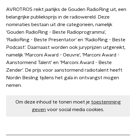
AVROTROS reikt jaarlijks de Gouden RadioRing uit, een
belangrijke publieksprijs in de radiowereld. Deze
nominaties bestaan uit drie categorieën, namelijk
'Gouden RadioRing - Beste Radioprogramma',
'RadioRing - Beste Presentator' en 'RadioRing - Beste
Podcast'. Daarnaast worden ook juryprijzen uitgereikt,
namelijk 'Marconi Award - Oeuvre', 'Marconi Award -
Aanstormend Talent' en 'Marconi Award - Beste
Zender'. De prijs voor aanstormend radiotalent heeft
Nordin Besling tijdens het gala in ontvangst mogen
nemen.
Om deze inhoud te tonen moet je
toestemming
geven
voor social media cookies.