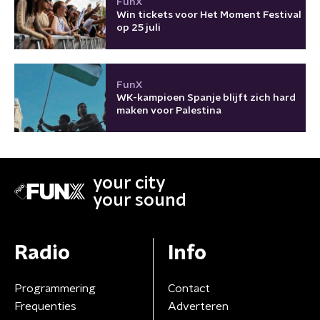
FunX
Win tickets voor Het Moment Festival
op 25 juli
FunX
WK-kampioen Spanje blijft zich hard
maken voor Palestina
your city
your sound
Radio
Info
Programmering
Contact
Frequenties
Adverteren